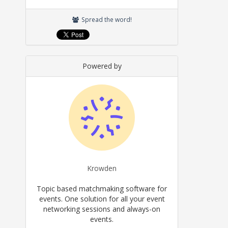
Spread the word!
Powered by
Krowden
Topic based matchmaking software for
events. One solution for all your event
networking sessions and always-on
events.