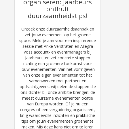
organiseren: Jaarbeurs
onthult
duurzaamheidstips!
Ontdek onze duurzaamheidsaanpak en
zet jouw evenement op het groene
spoor. Meld je aan voor een inspirerende
sessie met Anke Verstraten en Allegra
Voss account- en eventmanagers bij
Jaarbeurs, en zet concrete stappen
richting een groenere toekomst voor
jouw evenementen. Van het vormgeven
van onze eigen evenementen tot het
samenwerken met partners en
opdrachtgevers, wij delen de stappen die
ons dichter bij onze ambitie brengen: de
meest duurzame evenementenlocatie
van Europa worden. Of je nu een
congres of een vergadering organiseert,
krijg waardevolle inzichten en praktische
tips om jouw evenementen groener te
maken. Mis deze kans niet om te leren