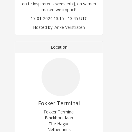
en te inspireren - wees erbij, en samen
maken we impact!
17-01-2024 13:15 - 13:45 UTC
Hosted by:
Anke Verstraten
Location
Fokker Terminal
Fokker Terminal
Binckhorstlaan
The Hague
Netherlands