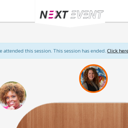
e attended this session. This session has ended.
Click her