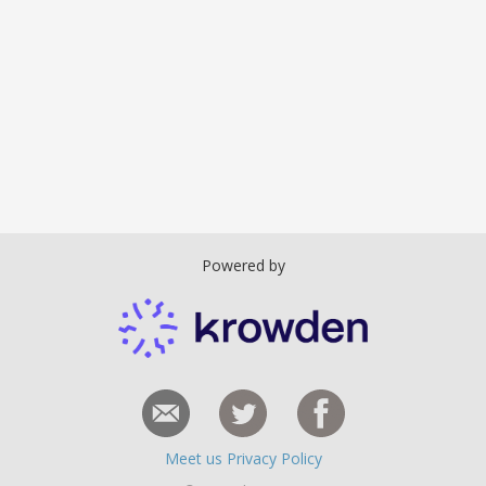
Powered by
Meet us
Privacy Policy